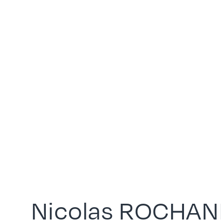
Nicolas
ROCHAN