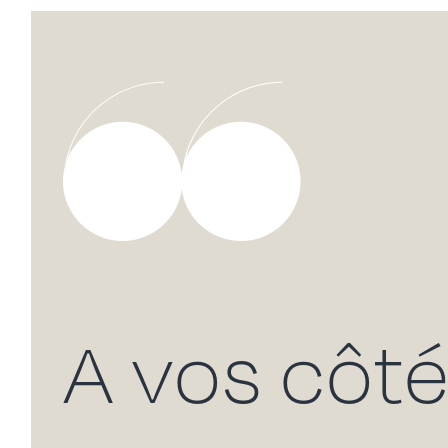
A vos côté