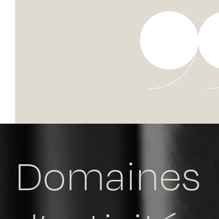
Domaines