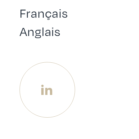
Français
Anglais