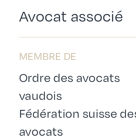
Avocat associé
MEMBRE DE
Ordre des avocats
vaudois
Fédération suisse de
avocats