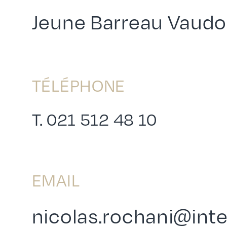
Jeune Barreau Vaudo
TÉLÉPHONE
T.
021 512 48 10
EMAIL
nicolas.rochani@inte