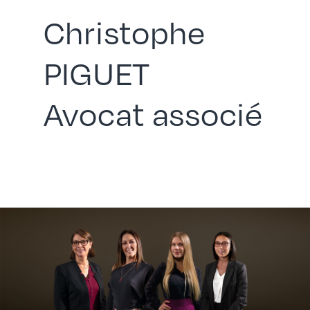
Christophe
PIGUET
Avocat associé