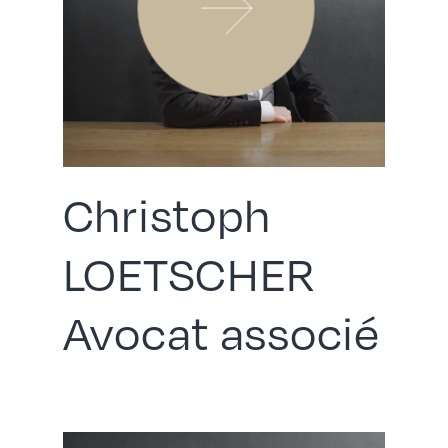
Christoph
LOETSCHER
Avocat associé