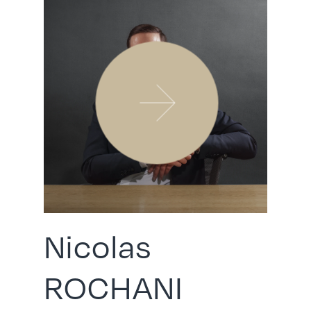
Nicolas
ROCHANI