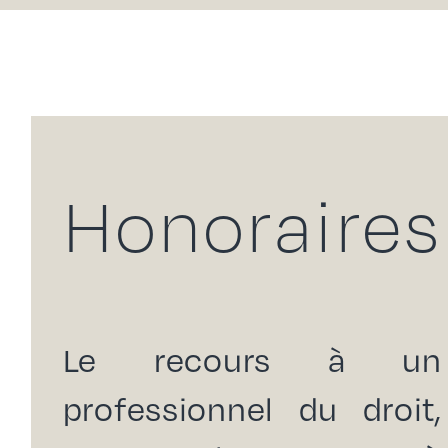
Honoraires
Le recours à un
professionnel du droit,