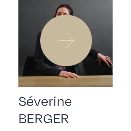
Séverine
BERGER