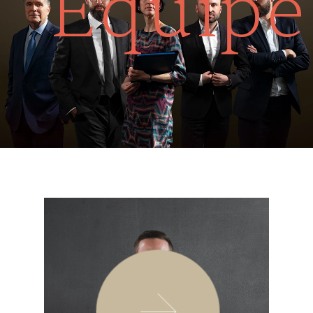
Équipe