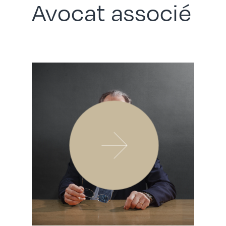
Avocat associé