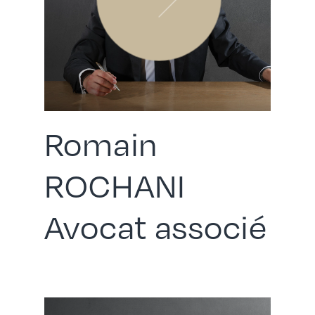
Romain
ROCHANI
Avocat associé